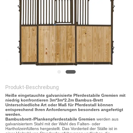
DATENSCHUTZRICHTLINIE
Produkt-Beschreibung
Heiße eingetauchte galvanisierte Pferdestabile Gremien mit
niedrig konfrontieren 3m*3m*2.2m Bambus-Brett
Unterschiedliche Art oder Maß für Pferdestall können
entsprechend Ihren Anforderungen besonders angefertigt
werden.
Bambusbrett-/Plankenpferdestabile Gremien
werden aus
galvanisiertem Stahl mit der Wahl des Falten- oder
Hartholzeinfüllens hergestellt. Das Vorderteil der Ställe ist in