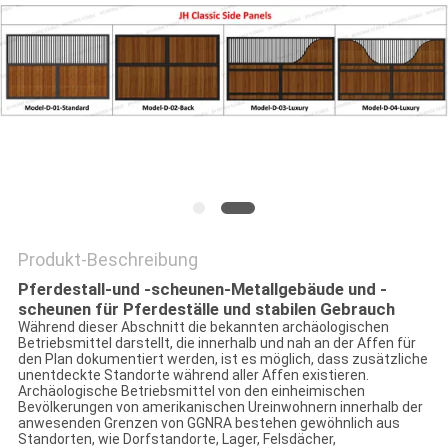
DATENSCHUTZRICHTLINIE
Produkt-Beschreibung
Pferdestall-und -scheunen-Metallgebäude und -
scheunen für Pferdeställe und stabilen Gebrauch
Während dieser Abschnitt die bekannten archäologischen
Betriebsmittel darstellt, die innerhalb und nah an der Affen für
den Plan dokumentiert werden, ist es möglich, dass zusätzliche
unentdeckte Standorte während aller Affen existieren.
Archäologische Betriebsmittel von den einheimischen
Bevölkerungen von amerikanischen Ureinwohnern innerhalb der
anwesenden Grenzen von GGNRA bestehen gewöhnlich aus
Standorten, wie Dorfstandorte, Lager, Felsdächer,