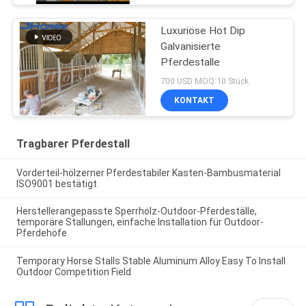
Luxuriöse Hot Dip
Galvanisierte
Pferdestalle
700 USD MOQ:10 Stück
KONTAKT
Tragbarer Pferdestall
Vorderteil-hölzerner Pferdestabiler Kasten-Bambusmaterial
ISO9001 bestätigt
Herstellerangepasste Sperrholz-Outdoor-Pferdeställe,
temporäre Stallungen, einfache Installation für Outdoor-
Pferdehöfe
Temporary Horse Stalls Stable Aluminum Alloy Easy To Install
Outdoor Competition Field