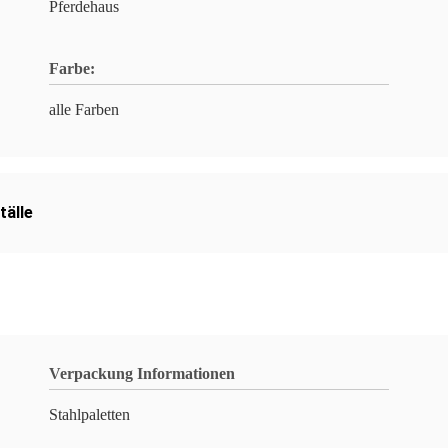
Pferdehaus
Farbe:
alle Farben
tälle
Verpackung Informationen
Stahlpaletten