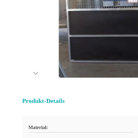
Produkt-Details
Material: