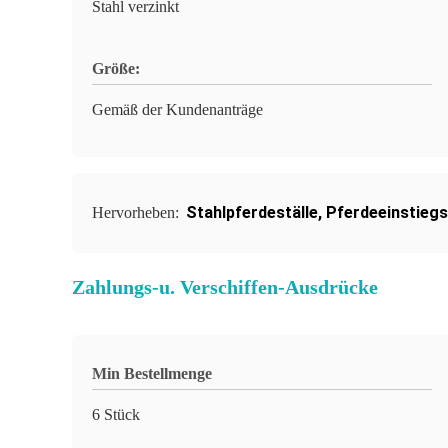
Stahl verzinkt
Größe:
Gemäß der Kundenanträge
Stahlpferdeställe
,
Pferdeeinstiegs
Hervorheben:
Zahlungs-u. Verschiffen-Ausdrücke
Min Bestellmenge
6 Stück