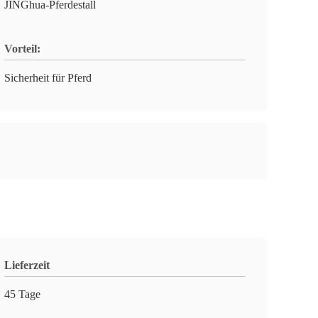
JINGhua-Pferdestall
Vorteil:
Sicherheit für Pferd
Lieferzeit
45 Tage