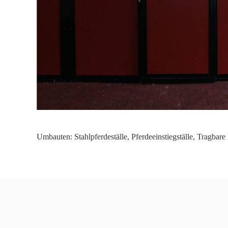
Umbauten:
Stahlpferdeställe
,
Pferdeeinstiegställe
,
Tragbare 