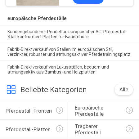
europäische Pferdeställe
Kundengebundener Pendeltür-europäischer Art-Pferdestall-
Stall konfrontiert Platten für Bauernhöfe
Fabrik-Direktverkauf von Ställen im europäischen Stil,
verzinkter, robuster und atmungsaktiver Pferdetrainingsplatz
Fabrik-Direktverkauf von Luxusställen, bequem und
atmungsaktiv aus Bambus- und Holzplatten
Beliebte Kategorien
Alle
Europäische 
Pferdestall-Fronten
Pferdeställe
Tragbarer 
Pferdestall-Platten
Pferdestall