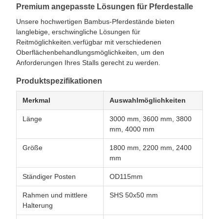
Premium angepasste Lösungen für Pferdestalle
Unsere hochwertigen Bambus-Pferdestände bieten
langlebige, erschwingliche Lösungen für
Reitmöglichkeiten.verfügbar mit verschiedenen
Oberflächenbehandlungsmöglichkeiten, um den
Anforderungen Ihres Stalls gerecht zu werden.
Produktspezifikationen
Merkmal
Auswahlmöglichkeiten
Länge
3000 mm, 3600 mm, 3800
mm, 4000 mm
Größe
1800 mm, 2200 mm, 2400
mm
Ständiger Posten
OD115mm
Rahmen und mittlere
SHS 50x50 mm
Halterung