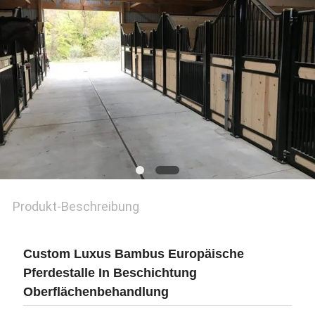
DATENSCHUTZRICHTLINIE
Produkt-Beschreibung
Custom Luxus Bambus Europäische
Pferdestalle In Beschichtung
Oberflächenbehandlung