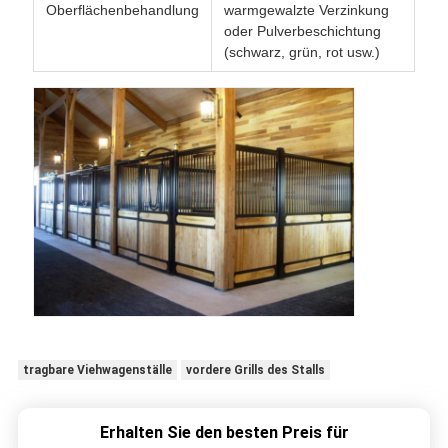
Oberflächenbehandlung
warmgewalzte Verzinkung
oder Pulverbeschichtung
(schwarz, grün, rot usw.)
tragbare Viehwagenställe
vordere Grills des Stalls
Erhalten Sie den besten Preis für