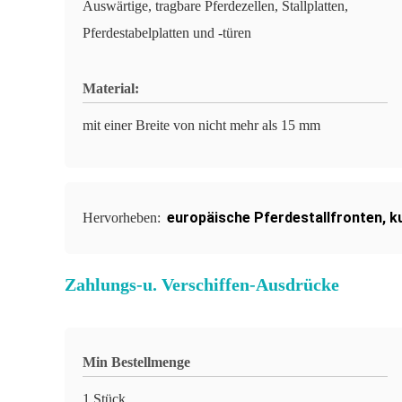
Auswärtige, tragbare Pferdezellen, Stallplatten,
Pferdestabelplatten und -türen
Material:
mit einer Breite von nicht mehr als 15 mm
europäische Pferdestallfronten
,
k
Hervorheben:
Zahlungs-u. Verschiffen-Ausdrücke
Min Bestellmenge
1 Stück