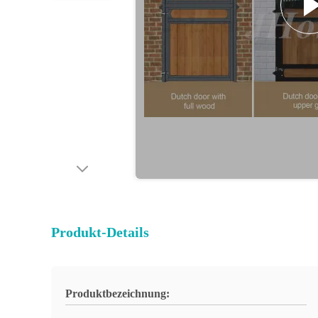
Produkt-Details
Produktbezeichnung: