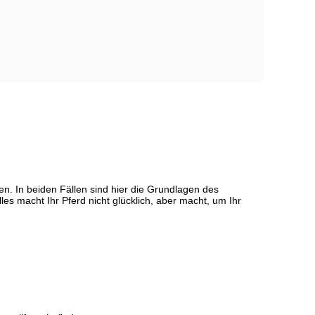
en. In beiden Fällen sind hier die Grundlagen des
es macht Ihr Pferd nicht glücklich, aber macht, um Ihr