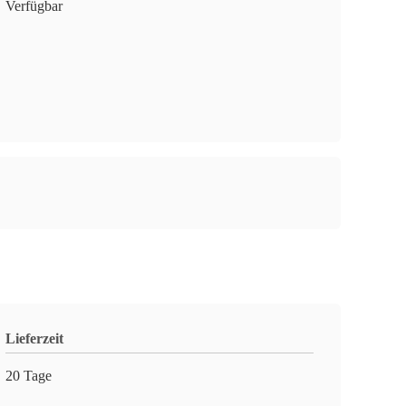
Verfügbar
Lieferzeit
20 Tage