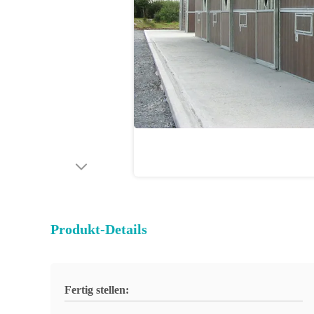
Produkt-Details
Fertig stellen: