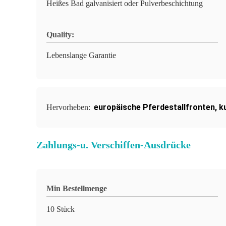
Heißes Bad galvanisiert oder Pulverbeschichtung
Quality:
Lebenslange Garantie
europäische Pferdestallfronten
,
k
Hervorheben:
Zahlungs-u. Verschiffen-Ausdrücke
Min Bestellmenge
10 Stück