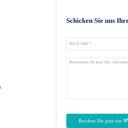
Schicken Sie uns Ihr
0
Reichen Sie jetzt ein