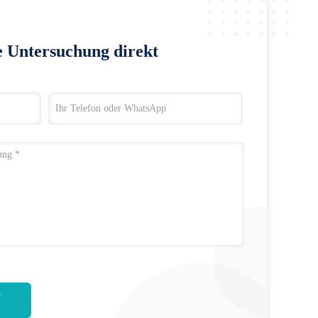
e Untersuchung direkt