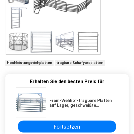
Hochleistungsviehplatten
tragbare Schafyardplatten
Erhalten Sie den besten Preis für
Fram-Viehhof-tragbare Platten
auf Lager, geschweißte
Stahlhochleistungsvieh-Platten
Fortsetzen