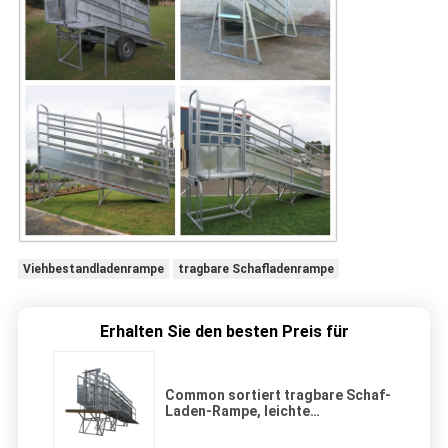
Viehbestandladenrampe
tragbare Schafladenrampe
Erhalten Sie den besten Preis für
Common sortiert tragbare Schaf-
Laden-Rampe, leichte
Viehbestand-Laden-Rutsche