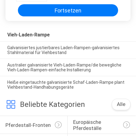
Fortsetzen
Vieh-Laden-Rampe
Galvanisiertes justierbares Laden-Rampen-galvanisiertes
Stahlmaterial für Viehbestand
Australier galvanisierte Vieh-Laden-Rampe/die bewegliche
Vieh-Laden-Rampen-einfache Installierung
Heiße eingetauchte galvanisierte Schaf-Laden-Rampe plant
Viehbestand-Handhabungsgeräte
Beliebte Kategorien
Alle
Europäische 
Pferdestall-Fronten
Pferdeställe