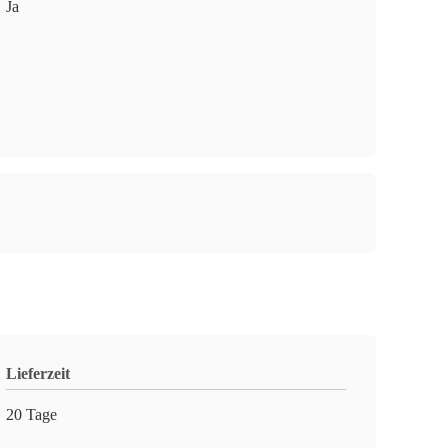
Ja
Lieferzeit
20 Tage