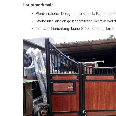
Hauptmerkmale
Pferdesicheres Design ohne scharfe Kanten inn
Starke und langlebige Konstruktion mit feuerve
Einfache Einrichtung, keine Stützpfosten erforder