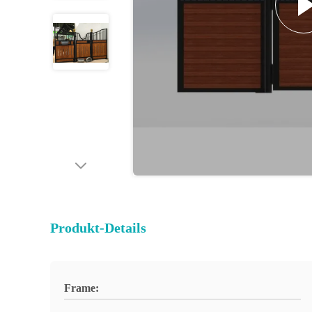
Produkt-Details
Frame: