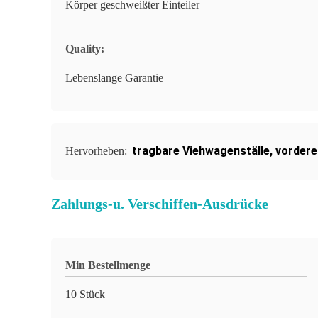
Körper geschweißter Einteiler
Quality:
Lebenslange Garantie
tragbare Viehwagenställe
,
vordere 
Hervorheben:
Zahlungs-u. Verschiffen-Ausdrücke
Min Bestellmenge
10 Stück