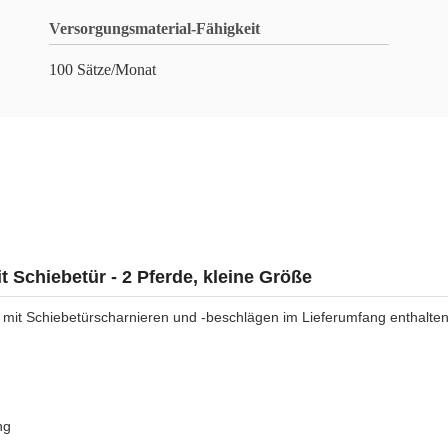
Versorgungsmaterial-Fähigkeit
100 Sätze/Monat
 Schiebetür - 2 Pferde, kleine Größe
de mit Schiebetürscharnieren und -beschlägen im Lieferumfang enthalten
ng