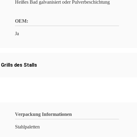
Heißes Bad galvanisiert oder Pulverbeschichtung
OEM:
Ja
Grills des Stalls
Verpackung Informationen
Stahlpaletten