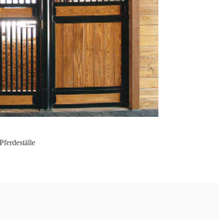
Pferdeställe