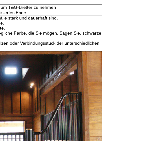
e, um T&G-Bretter zu nehmen
isiertes Ende
lle stark und dauerhaft sind.
e.
te.
gliche Farbe, die Sie mögen. Sagen Sie, schwarze
lzen oder Verbindungsstück der unterschiedlichen