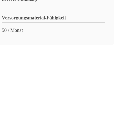
Versorgungsmaterial-Fähigkeit
50 / Monat