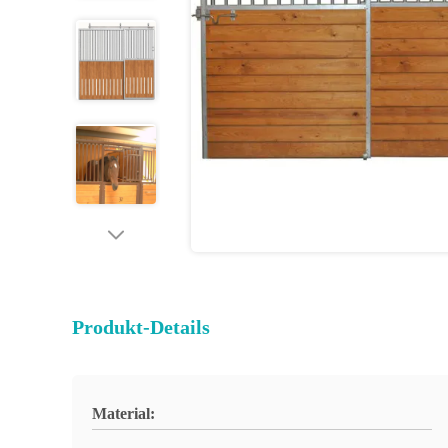
Produkt-Details
Material: