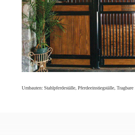
Umbauten:
Stahlpferdeställe
,
Pferdeeinstiegställe
,
Tragbare 