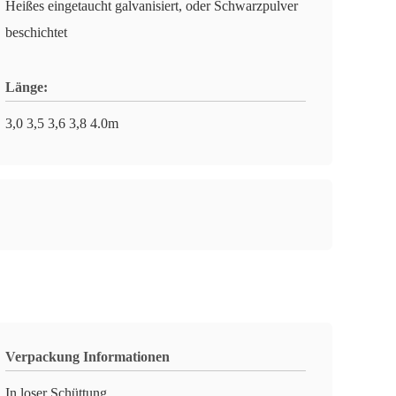
Heißes eingetaucht galvanisiert, oder Schwarzpulver
beschichtet
Länge:
3,0 3,5 3,6 3,8 4.0m
Verpackung Informationen
In loser Schüttung