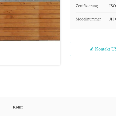
Zertifizierung
ISO
Modellnummer
JH
Kontakt U
Rohr: