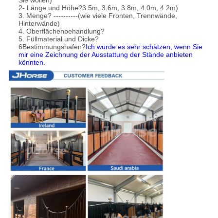
Sie wollen)
2- Länge und Höhe?3.5m, 3.6m, 3.8m, 4.0m, 4.2m)
3. Menge? ----------(wie viele Fronten, Trennwände,
Hinterwände)
4. Oberflächenbehandlung?
5. Füllmaterial und Dicke?
6Bestimmungshafen?
Ich würde es sehr schätzen, wenn Sie
mir eine Zeichnung der Ausstattung der Stände anbieten
könnten.