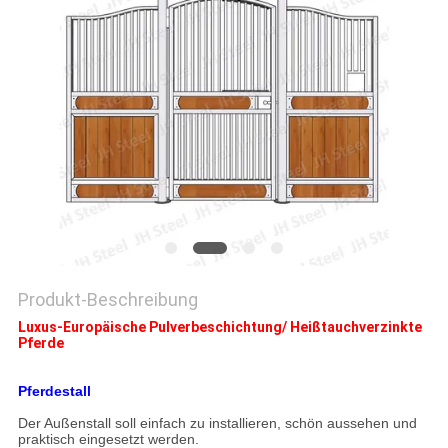
DATENSCHUTZRICHTLINIE
Produkt-Beschreibung
Luxus-Europäische Pulverbeschichtung/ Heißtauchverzinkte
Pferde
Pferdestall
Der Außenstall soll einfach zu installieren, schön aussehen und
praktisch eingesetzt werden.