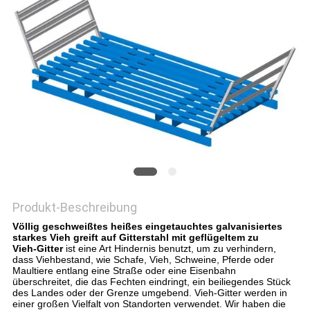
DATENSCHUTZRICHTLINIE
Produkt-Beschreibung
Völlig geschweißtes heißes eingetauchtes galvanisiertes
starkes Vieh greift auf Gitterstahl mit geflügeltem zu
Vieh-Gitter
ist eine Art Hindernis benutzt, um zu verhindern,
dass Viehbestand, wie Schafe, Vieh, Schweine, Pferde oder
Maultiere entlang eine Straße oder eine Eisenbahn
überschreitet, die das Fechten eindringt, ein beiliegendes Stück
des Landes oder der Grenze umgebend. Vieh-Gitter werden in
einer großen Vielfalt von Standorten verwendet. Wir haben die