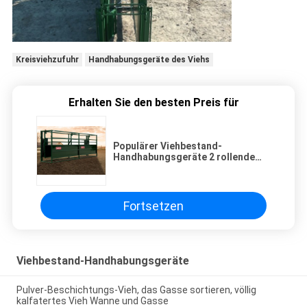
Kreisviehzufuhr
Handhabungsgeräte des Viehs
Erhalten Sie den besten Preis für
Populärer Viehbestand-
Handhabungsgeräte 2 rollende
Tür-Vieh-Funktions-Systeme
Fortsetzen
Viehbestand-Handhabungsgeräte
Pulver-Beschichtungs-Vieh, das Gasse sortieren, völlig
kalfatertes Vieh Wanne und Gasse