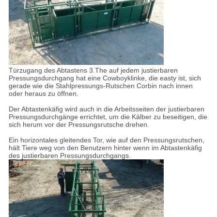
Türzugang des Abtastens 3.The auf jedem justierbaren
Pressungsdurchgang hat eine Cowboyklinke, die easty ist, sich
gerade wie die Stahlpressungs-Rutschen Corbin nach innen
oder heraus zu öffnen.
Der Abtastenkäfig wird auch in die Arbeitsseiten der justierbaren
Pressungsdurchgänge errichtet, um die Kälber zu beseitigen, die
sich herum vor der Pressungsrutsche drehen.
Ein horizontales gleitendes Tor, wie auf den Pressungsrutschen,
hält Tiere weg von den Benutzern hinter wenn im Abtastenkäfig
des justierbaren Pressungsdurchgangs.