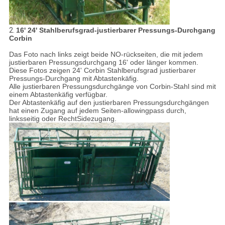
2.
16' 24' Stahlberufsgrad-justierbarer Pressungs-Durchgang
Corbin
Das Foto nach links zeigt beide NO-rückseiten, die mit jedem
justierbaren Pressungsdurchgang 16' oder länger kommen.
Diese Fotos zeigen 24' Corbin Stahlberufsgrad justierbarer
Pressungs-Durchgang mit Abtastenkäfig.
Alle justierbaren Pressungsdurchgänge von Corbin-Stahl sind mit
einem Abtastenkäfig verfügbar.
Der Abtastenkäfig auf den justierbaren Pressungsdurchgängen
hat einen Zugang auf jedem Seiten-allowingpass durch,
linksseitig oder RechtSidezugang.