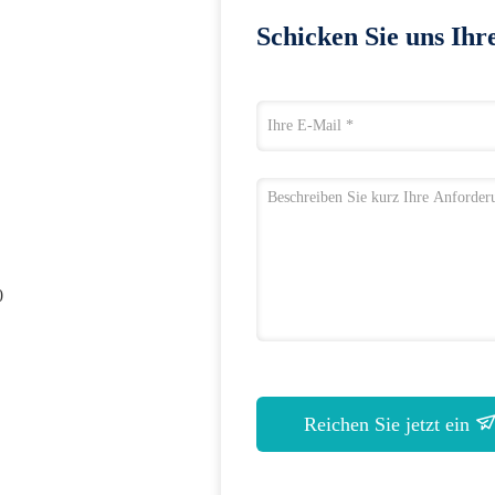
Schicken Sie uns Ihr
0
Reichen Sie jetzt ein