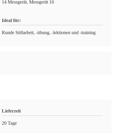
14 Messgerät, Messgerät 16
Ideal für:
Runde Stiftarbeit, -übung, -lektionen und -training
Lieferzeit
20 Tage