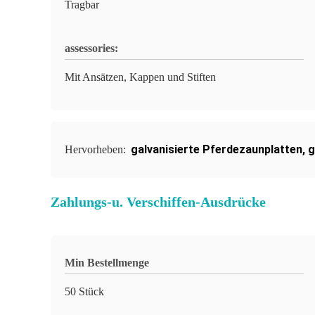
Tragbar
assessories:
Mit Ansätzen, Kappen und Stiften
galvanisierte Pferdezaunplatten
,
g
Hervorheben:
Zahlungs-u. Verschiffen-Ausdrücke
Min Bestellmenge
50 Stück