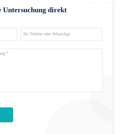
e Untersuchung direkt