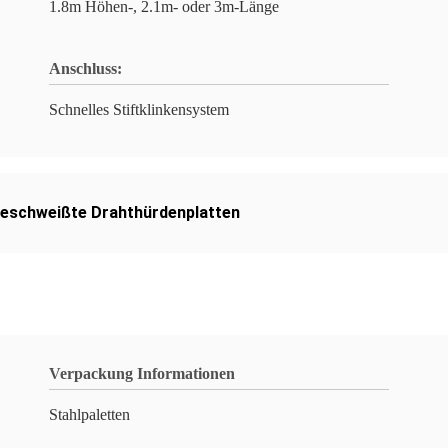
1.8m Höhen-, 2.1m- oder 3m-Länge
Anschluss:
Schnelles Stiftklinkensystem
eschweißte Drahthürdenplatten
Verpackung Informationen
Stahlpaletten