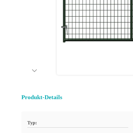
Produkt-Details
Typ: