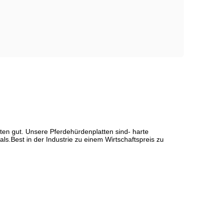
ten gut. Unsere Pferdehürdenplatten sind- harte
s.Best in der Industrie zu einem Wirtschaftspreis zu