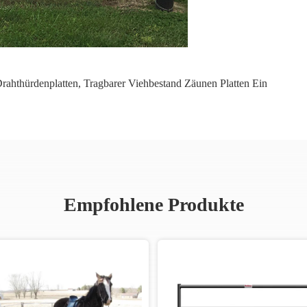
rahthürdenplatten
,
Tragbarer Viehbestand Zäunen Platten Ein
Empfohlene Produkte