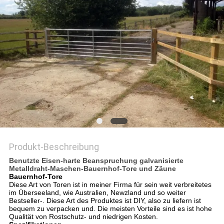
DATENSCHUTZRICHTLINIE
Produkt-Beschreibung
Benutzte Eisen-harte Beanspruchung galvanisierte
Metalldraht-Maschen-Bauernhof-Tore und Zäune
Bauernhof-Tore
Diese Art von Toren ist in meiner Firma für sein weit verbreitetes
im Überseeland, wie Australien, Newzland und so weiter
Bestseller-. Diese Art des Produktes ist DIY, also zu liefern ist
bequem zu verpacken und. Die meisten Vorteile sind es ist hohe
Qualität von Rostschutz- und niedrigen Kosten.