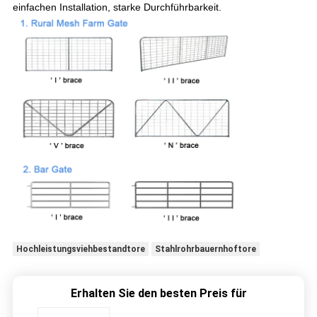
einfachen Installation, starke Durchführbarkeit.
Hochleistungsviehbestandtore
Stahlrohrbauernhoftore
Erhalten Sie den besten Preis für