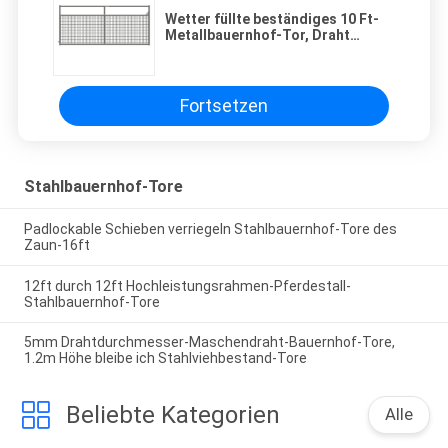
Wetter füllte beständiges 10 Ft-
Metallbauernhof-Tor, Draht
Stahlrohr-Bauernhof-Tore
Fortsetzen
Stahlbauernhof-Tore
Padlockable Schieben verriegeln Stahlbauernhof-Tore des
Zaun-16ft
12ft durch 12ft Hochleistungsrahmen-Pferdestall-
Stahlbauernhof-Tore
5mm Drahtdurchmesser-Maschendraht-Bauernhof-Tore,
1.2m Höhe bleibe ich Stahlviehbestand-Tore
Beliebte Kategorien
Alle